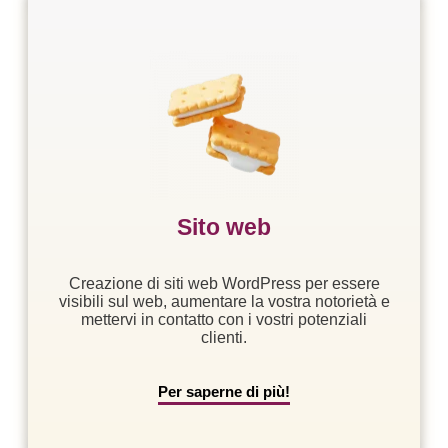
Sito web
Creazione di siti web WordPress per essere
visibili sul web, aumentare la vostra notorietà e
mettervi in contatto con i vostri potenziali
clienti.
Per saperne di più!