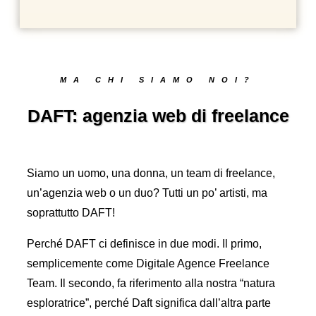
MA CHI SIAMO NOI?
DAFT: agenzia web di freelance
Siamo un uomo, una donna, un team di freelance,
un’agenzia web o un duo? Tutti un po’ artisti, ma
soprattutto DAFT!
Perché DAFT ci definisce in due modi. Il primo,
semplicemente come Digitale Agence Freelance
Team. Il secondo, fa riferimento alla nostra “natura
esploratrice”, perché Daft significa dall’altra parte