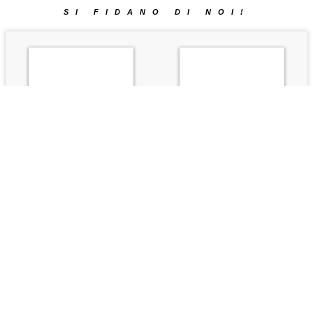
SI FIDANO DI NOI!