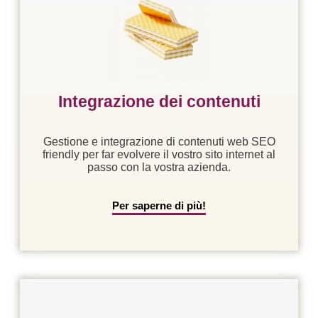
Integrazione dei contenuti
Gestione e integrazione di contenuti web SEO
friendly per far evolvere il vostro sito internet al
passo con la vostra azienda.
Per saperne di più!