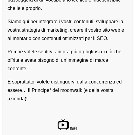
che le è proprio.
Siamo qui per integrare i vostri contenuti, sviluppare la
vostra strategia di marketing, creare il vostro sito web e
alimentarlo con contenuti ottimizzati per il SEO.
Perché volete sentirvi ancora più orgogliosi di ciò che
offrite e avete bisogno di un’immagine di marca
coerente.
E soprattutto, volete distinguervi dalla concorrenza ed
essere… il Principe* del moonwalk (e della vostra
azienda)!