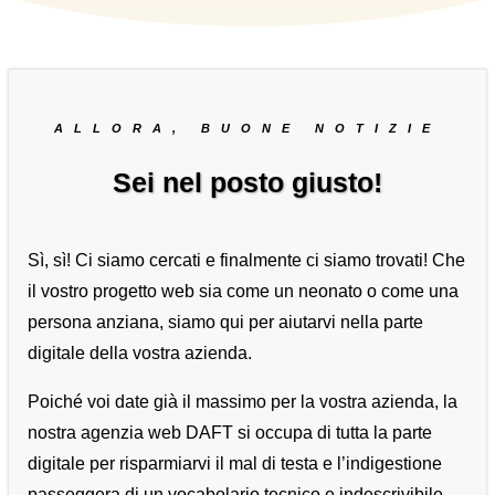
ALLORA, BUONE NOTIZIE
Sei nel posto giusto!
Sì, sì! Ci siamo cercati e finalmente ci siamo trovati! Che
il vostro progetto web sia come un neonato o come una
persona anziana, siamo qui per aiutarvi nella parte
digitale della vostra azienda.
Poiché voi date già il massimo per la vostra azienda, la
nostra agenzia web DAFT si occupa di tutta la parte
digitale per risparmiarvi il mal di testa e l’indigestione
passeggera di un vocabolario tecnico e indescrivibile