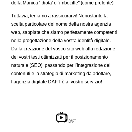
della Manica ‘idiota’ o “imbecille” (come preferite).
Tuttavia, teniamo a rassicurarvi! Nonostante la
scelta particolare del nome della nostra agenzia
web, sappiate che siamo perfettamente competenti
nella progettazione della vostra identità digitale.
Dalla creazione del vostro sito web alla redazione
dei vostri testi ottimizzati per il posizionamento
naturale (SEO), passando per l’integrazione dei
contenuti e la strategia di marketing da adottare,
l’agenzia digitale DAFT è al vostro servizio!