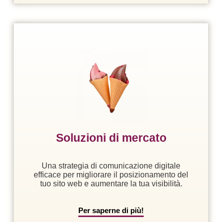
Soluzioni di mercato
Una strategia di comunicazione digitale
efficace per migliorare il posizionamento del
tuo sito web e aumentare la tua visibilità.
Per saperne di più!