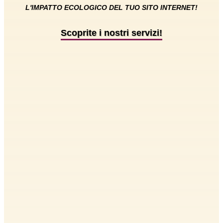
L'IMPATTO ECOLOGICO DEL TUO SITO INTERNET!
Scoprite i nostri servizi!