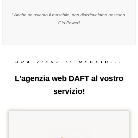
* Anche se usiamo il maschile, non discriminiamo nessuno.
Girl Power!
ORA VIENE IL MEGLIO...
L'agenzia web DAFT al vostro
servizio!