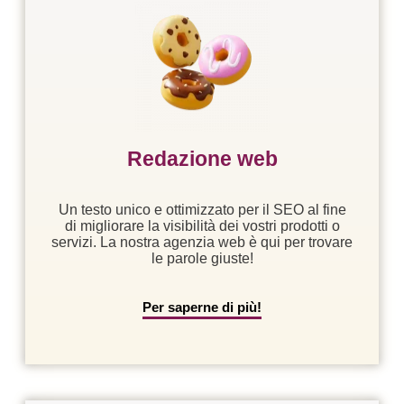
Redazione web
Un testo unico e ottimizzato per il SEO al fine
di migliorare la visibilità dei vostri prodotti o
servizi. La nostra agenzia web è qui per trovare
le parole giuste!
Per saperne di più!