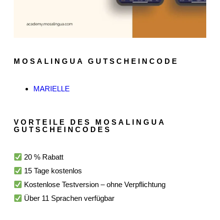
MOSALINGUA GUTSCHEINCODE
MARIELLE
VORTEILE DES MOSALINGUA
GUTSCHEINCODES
20 % Rabatt
15 Tage kostenlos
Kostenlose Testversion – ohne Verpflichtung
Über 11 Sprachen verfügbar