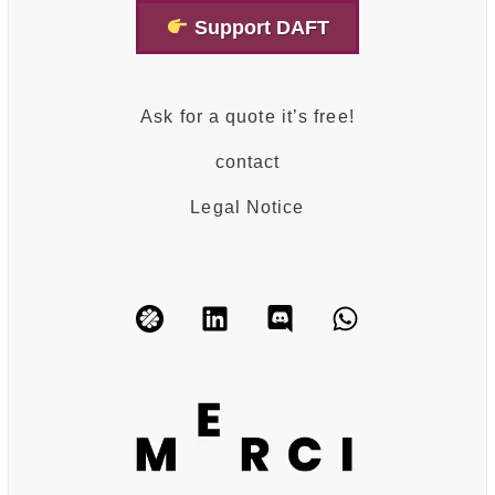
Support DAFT
Ask for a quote it’s free!
contact
Legal Notice