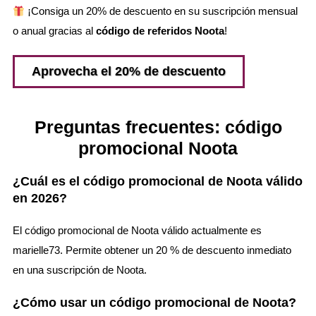
¡Consiga un 20% de descuento en su suscripción mensual
o anual gracias al
código de referidos Noota
!
Aprovecha el 20% de descuento
Preguntas frecuentes: código
promocional Noota
¿Cuál es el código promocional de Noota válido
en 2026?
El código promocional de Noota válido actualmente es
marielle73. Permite obtener un 20 % de descuento inmediato
en una suscripción de Noota.
¿Cómo usar un código promocional de Noota?