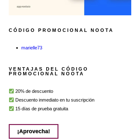
CÓDIGO PROMOCIONAL NOOTA
marielle73
VENTAJAS DEL CÓDIGO
PROMOCIONAL NOOTA
20% de descuento
Descuento inmediato en tu suscripción
15 días de prueba gratuita
¡Aprovecha!