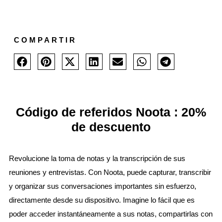
COMPARTIR
Código de referidos Noota : 20%
de descuento
Revolucione la toma de notas y la transcripción de sus
reuniones y entrevistas. Con Noota, puede capturar, transcribir
y organizar sus conversaciones importantes sin esfuerzo,
directamente desde su dispositivo. Imagine lo fácil que es
poder acceder instantáneamente a sus notas, compartirlas con