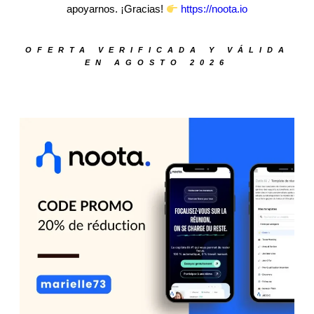
apoyarnos. ¡Gracias!
https://noota.io
OFERTA VERIFICADA Y VÁLIDA
EN AGOSTO 2026