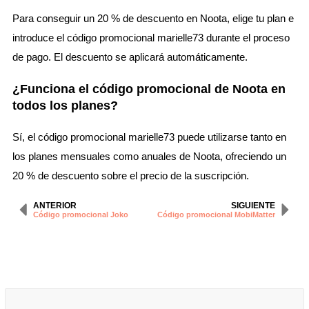
Para conseguir un 20 % de descuento en Noota, elige tu plan e
introduce el código promocional marielle73 durante el proceso
de pago. El descuento se aplicará automáticamente.
¿Funciona el código promocional de Noota en
todos los planes?
Sí, el código promocional marielle73 puede utilizarse tanto en
los planes mensuales como anuales de Noota, ofreciendo un
20 % de descuento sobre el precio de la suscripción.
ANTERIOR
SIGUIENTE
Código promocional Joko
Código promocional MobiMatter