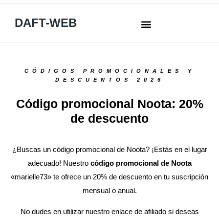
DAFT-WEB
CÓDIGOS PROMOCIONALES Y
DESCUENTOS 2026
Código promocional Noota: 20%
de descuento
¿Buscas un código promocional de Noota? ¡Estás en el lugar
adecuado! Nuestro
código promocional de Noota
«marielle73» te ofrece un 20% de descuento en tu suscripción
mensual o anual.
No dudes en utilizar nuestro enlace de afiliado si deseas