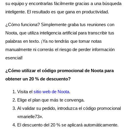
su equipo y encontrarlas fácilmente gracias a una búsqueda
inteligente. El resultado es que gana en productividad.
¿Cómo funciona? Simplemente graba tus reuniones con
Noota, que utiliza inteligencia artificial para transcribir tus
palabras en texto. ¡Ya no tendrás que tomar notas
manualmente ni correrás el riesgo de perder información
esencial!
¿Cómo utilizar el código promocional de Noota para
obtener un 20 % de descuento?
Visita el
sitio web de Noota
.
Elige el plan que más te convenga.
Al validar su pedido, introduzca el código promocional
«marielle73».
El descuento del 20 % se aplicará automáticamente.