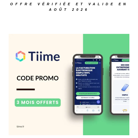
OFFRE VÉRIFIÉE ET VALIDE EN
AOÛT 2026