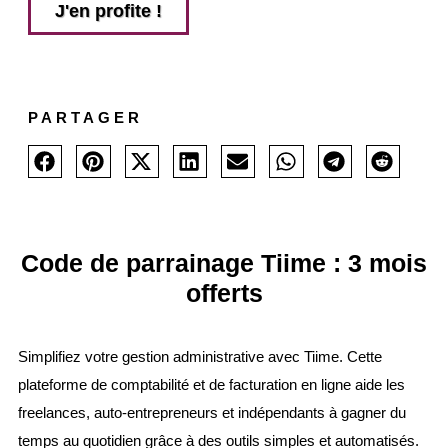
J'en profite !
PARTAGER
Code de parrainage Tiime : 3 mois
offerts
Simplifiez votre gestion administrative avec Tiime. Cette
plateforme de comptabilité et de facturation en ligne aide les
freelances, auto-entrepreneurs et indépendants à gagner du
temps au quotidien grâce à des outils simples et automatisés.