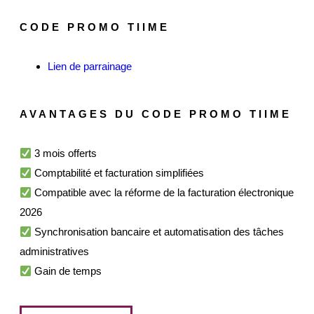
CODE PROMO TIIME
Lien de parrainage
AVANTAGES DU CODE PROMO TIIME
3 mois offerts
Comptabilité et facturation simplifiées
Compatible avec la réforme de la facturation électronique
2026
Synchronisation bancaire et automatisation des tâches
administratives
Gain de temps