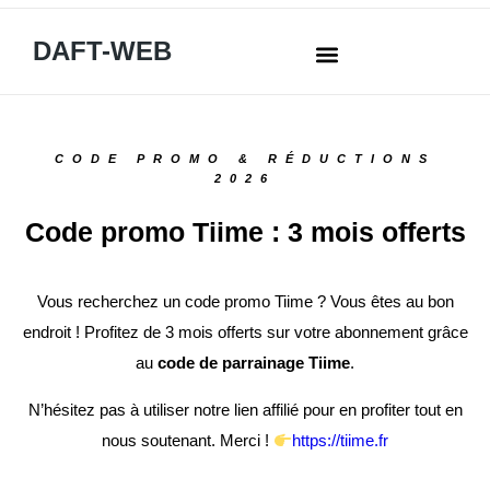
DAFT-WEB
CODE PROMO & RÉDUCTIONS
2026
Code promo Tiime : 3 mois offerts
Vous recherchez un code promo Tiime ? Vous êtes au bon
endroit ! Profitez de 3 mois offerts sur votre abonnement grâce
au
code de parrainage Tiime
.
N’hésitez pas à utiliser notre lien affilié pour en profiter tout en
nous soutenant. Merci !
https://tiime.fr