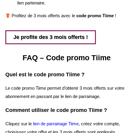
lien partenaire.
Profitez de 3 mois offerts avec le
code promo Tiime
!
Je profite des 3 mois offerts !
FAQ – Code promo Tiime
Quel est le code promo Tiime ?
Le code promo Tiime permet d’obtenir 3 mois offerts sur votre
abonnement en passant par le lien de parrainage.
Comment utiliser le code promo Tiime ?
Cliquez sur le
lien de parrainage Tiime
, créez votre compte,
choisissez votre offre et les 3 mois offerts sont appliqués