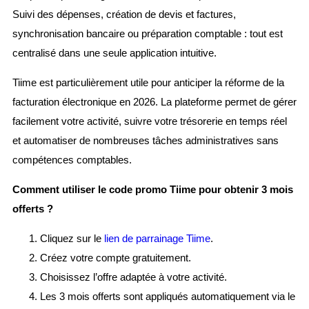
Suivi des dépenses, création de devis et factures,
synchronisation bancaire ou préparation comptable : tout est
centralisé dans une seule application intuitive.
Tiime est particulièrement utile pour anticiper la réforme de la
facturation électronique en 2026. La plateforme permet de gérer
facilement votre activité, suivre votre trésorerie en temps réel
et automatiser de nombreuses tâches administratives sans
compétences comptables.
Comment utiliser le code promo Tiime pour obtenir 3 mois
offerts ?
Cliquez sur le
lien de parrainage Tiime
.
Créez votre compte gratuitement.
Choisissez l’offre adaptée à votre activité.
Les 3 mois offerts sont appliqués automatiquement via le