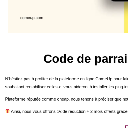
Code de parra
N’hésitez pas à profiter de la plateforme en ligne ComeUp pour fa
souhaitant rentabiliser celles-ci vous aideront à installer les plug-
Plateforme réputée comme cheap, nous tenons à préciser que 
Ainsi, nous vous offrons 1€ de réduction + 2 mois offerts grâce