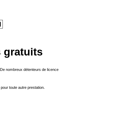
gratuits
s. De nombreux détenteurs de licence
pour toute autre prestation.