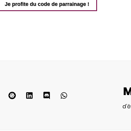
Je profite du code de parrainage !