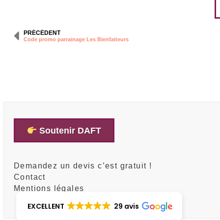
PRÉCÉDENT
Code promo parrainage Les Bienfaiteurs
Soutenir DAFT
Demandez un devis c’est gratuit !
Contact
Mentions légales
EXCELLENT
29 avis