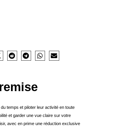
 remise
u temps et piloter leur activité en toute
ité et garder une vue claire sur votre
sir, avec en prime une réduction exclusive