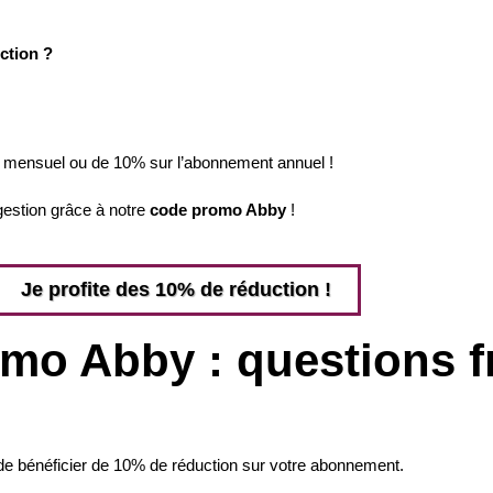
ction ?
nt mensuel ou de 10% sur l’abonnement annuel !
gestion grâce à notre
code promo Abby
!
Je profite des 10% de réduction !
mo Abby : questions f
 bénéficier de 10% de réduction sur votre abonnement.