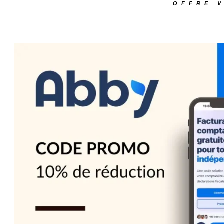
OFFRE V