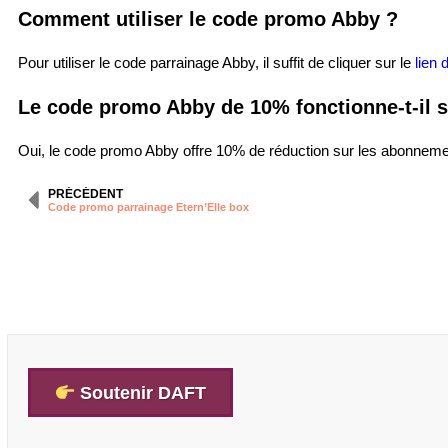
Comment utiliser le code promo Abby ?
Pour utiliser le code parrainage Abby, il suffit de cliquer sur le
lien 
Le code promo Abby de 10% fonctionne-t-il 
Oui, le code promo Abby offre 10% de réduction sur les abonnements
PRÉCÉDENT
Code promo parrainage Etern’Elle box
Soutenir DAFT