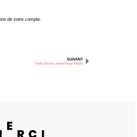
ion de votre compte.
SUIVANT
Code promo parrainage Payfit