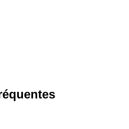
réquentes