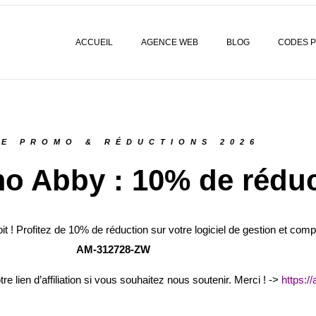
ACCUEIL
AGENCE WEB
BLOG
CODES 
E PROMO & RÉDUCTIONS 2026
o Abby : 10% de réduc
 Profitez de 10% de réduction sur votre logiciel de gestion et compt
AM-312728-ZW
tre lien d’affiliation si vous souhaitez nous soutenir. Merci !
->
https://