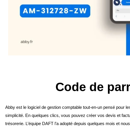
Code de parr
Abby est le logiciel de gestion comptable tout-en-un pensé pour les
simplicité. En quelques clics, vous pouvez créer vos devis et fact
trésorerie. L’équipe DAFT l’a adopté depuis quelques mois et nou