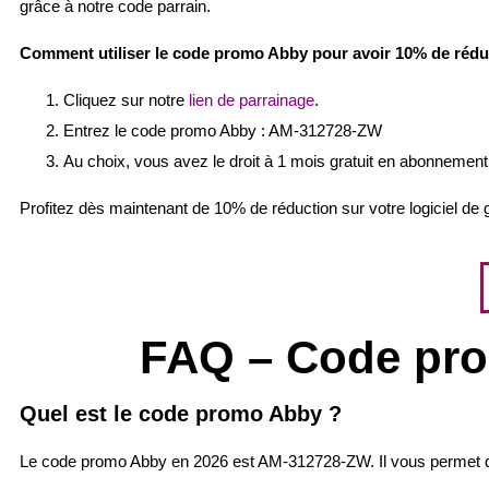
grâce à notre code parrain.
Comment utiliser le code promo Abby pour avoir 10% de rédu
Cliquez sur notre
lien de parrainage
.
Entrez le code promo Abby : AM-312728-ZW
Au choix, vous avez le droit à 1 mois gratuit en abonneme
Profitez dès maintenant de 10% de réduction sur votre logiciel de 
FAQ – Code pro
Quel est le code promo Abby ?
Le code promo Abby en 2026 est AM-312728-ZW. Il vous permet de