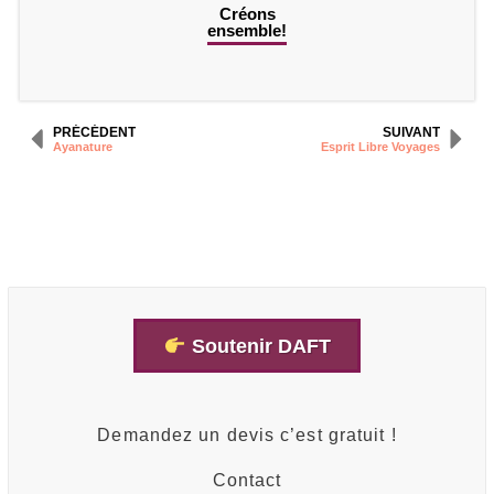
Créons
ensemble!
PRÉCÉDENT
SUIVANT
Ayanature
Esprit Libre Voyages
Soutenir DAFT
Demandez un devis c’est gratuit !
Contact