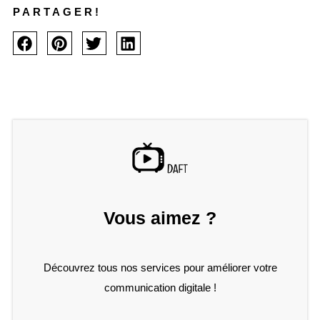
PARTAGER!
Vous aimez ?
Découvrez tous nos services pour améliorer votre
communication digitale !